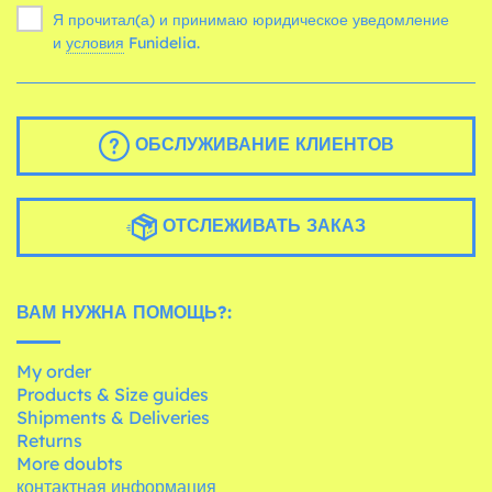
Я прочитал(а) и принимаю юридическое уведомление
и
условия
Funidelia.
ОБСЛУЖИВАНИЕ КЛИЕНТОВ
ОТСЛЕЖИВАТЬ ЗАКАЗ
ВАМ НУЖНА ПОМОЩЬ?:
My order
Products & Size guides
Shipments & Deliveries
Returns
More doubts
контактная информация