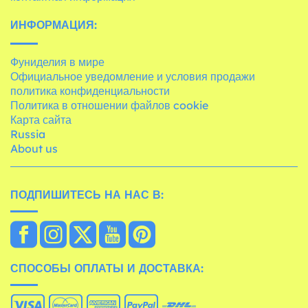
ИНФОРМАЦИЯ:
Фуниделия в мире
Официальное уведомление и условия продажи
политика конфиденциальности
Политика в отношении файлов cookie
Карта сайта
Russia
About us
ПОДПИШИТЕСЬ НА НАС В:
СПОСОБЫ ОПЛАТЫ И ДОСТАВКА: