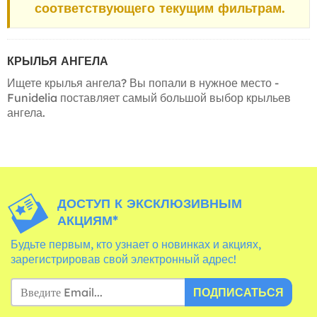
соответствующего текущим фильтрам.
КРЫЛЬЯ АНГЕЛА
Ищете крылья ангела? Вы попали в нужное место -
Funidelia поставляет самый большой выбор крыльев
ангела.
ДОСТУП К ЭКСКЛЮЗИВНЫМ
АКЦИЯМ*
Будьте первым, кто узнает о новинках и акциях,
зарегистрировав свой электронный адрес!
ПОДПИСАТЬСЯ