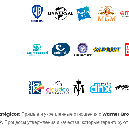
atégicos
: Прямые и укрепленные отношения с
Warner Bro
P
: Процессы утверждения и качества, которые гарантируют