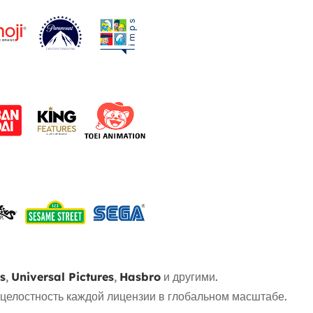
s
,
Universal Pictures
,
Hasbro
и другими.
 целостность каждой лицензии в глобальном масштабе.