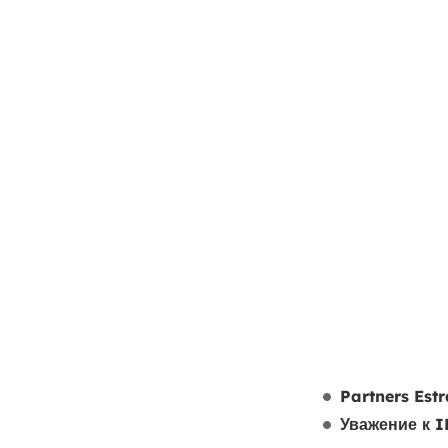
Partners Estr
Уважение к I