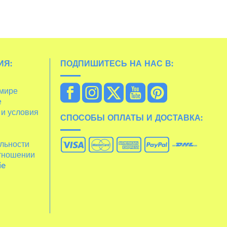
ИЯ:
ПОДПИШИТЕСЬ НА НАС В:
 мире
е
 и условия
СПОСОБЫ ОПЛАТЫ И ДОСТАВКА:
льности
отношении
ie