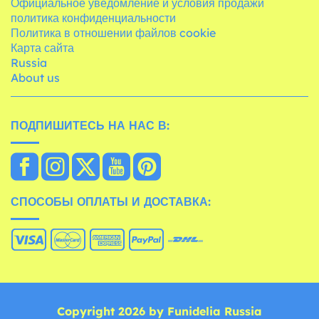
Официальное уведомление и условия продажи
политика конфиденциальности
Политика в отношении файлов cookie
Карта сайта
Russia
About us
ПОДПИШИТЕСЬ НА НАС В:
СПОСОБЫ ОПЛАТЫ И ДОСТАВКА:
Copyright 2026 by Funidelia Russia