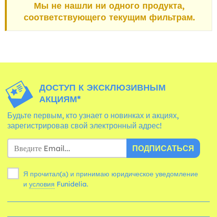
Мы не нашли ни одного продукта,
соответствующего текущим фильтрам.
ДОСТУП К ЭКСКЛЮЗИВНЫМ
АКЦИЯМ*
Будьте первым, кто узнает о новинках и акциях,
зарегистрировав свой электронный адрес!
ПОДПИСАТЬСЯ
Я прочитал(а) и принимаю юридическое уведомление
и
условия
Funidelia.