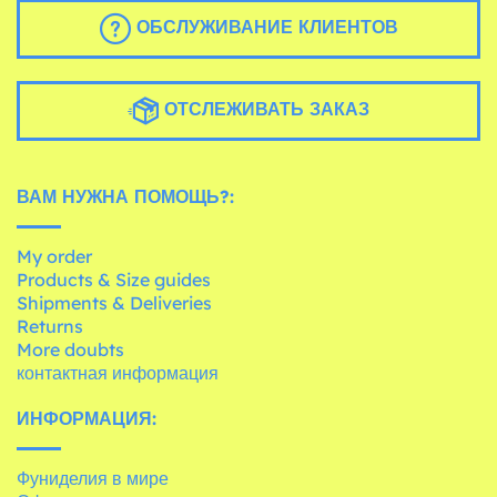
ОБСЛУЖИВАНИЕ КЛИЕНТОВ
ОТСЛЕЖИВАТЬ ЗАКАЗ
ВАМ НУЖНА ПОМОЩЬ?:
My order
Products & Size guides
Shipments & Deliveries
Returns
More doubts
контактная информация
ИНФОРМАЦИЯ:
Фуниделия в мире