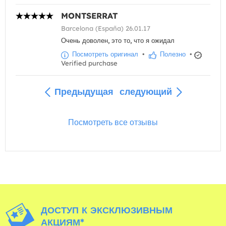
MONTSERRAT
Barcelona (España) 26.01.17
Очень доволен, это то, что я ожидал
Посмотреть оригинал
•
Полезно
•
Verified purchase
Предыдущая
следующий
Посмотреть все отзывы
ДОСТУП К ЭКСКЛЮЗИВНЫМ
АКЦИЯМ*