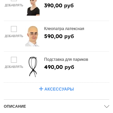
390,00 руб
ДОБАВЛЯТЬ
Клеопатра латексная
590,00 руб
ДОБАВЛЯТЬ
Подставка для париков
490,00 руб
ДОБАВЛЯТЬ
АКСЕССУАРЫ
ОПИСАНИЕ