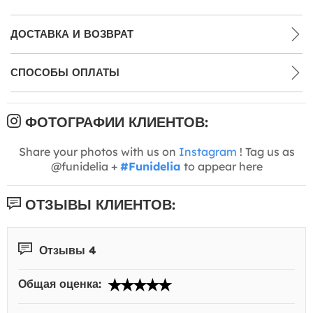
ДОСТАВКА И ВОЗВРАТ
СПОСОБЫ ОПЛАТЫ
ФОТОГРАФИИ КЛИЕНТОВ:
Share your photos with us on
Instagram
! Tag us as
@funidelia +
#Funidelia
to appear here
ОТЗЫВЫ КЛИЕНТОВ:
Отзывы 4
Общая оценка: