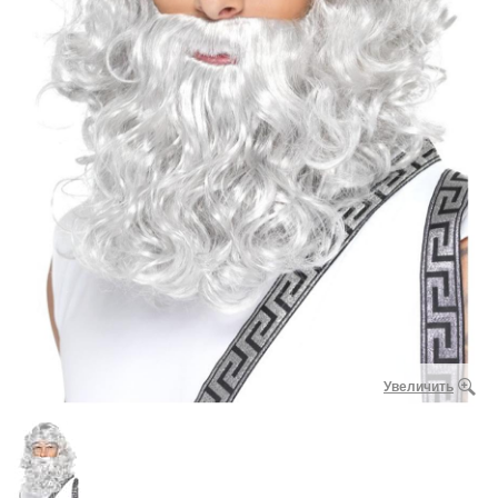
Увеличить