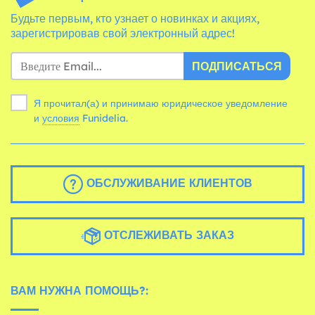
Будьте первым, кто узнает о новинках и акциях,
зарегистрировав свой электронный адрес!
ПОДПИСАТЬСЯ
Я прочитал(а) и принимаю юридическое уведомление
и
условия
Funidelia.
ОБСЛУЖИВАНИЕ КЛИЕНТОВ
ОТСЛЕЖИВАТЬ ЗАКАЗ
ВАМ НУЖНА ПОМОЩЬ?: