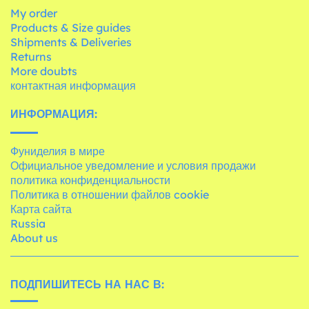
My order
Products & Size guides
Shipments & Deliveries
Returns
More doubts
контактная информация
ИНФОРМАЦИЯ:
Фуниделия в мире
Официальное уведомление и условия продажи
политика конфиденциальности
Политика в отношении файлов cookie
Карта сайта
Russia
About us
ПОДПИШИТЕСЬ НА НАС В: