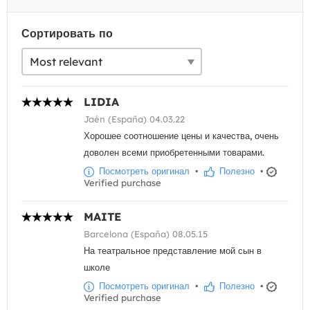
Сортировать по
LIDIA
Jaén (España) 04.03.22
Хорошее соотношение цены и качества, очень
доволен всеми приобретенными товарами.
Посмотреть оригинал
•
Полезно
•
Verified purchase
MAITE
Barcelona (España) 08.05.15
На театральное представление мой сын в
школе
Посмотреть оригинал
•
Полезно
•
Verified purchase