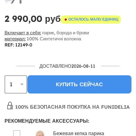
2 990,00 руб
ОСТАЛОСЬ МАЛО ЕДИНИЦ
Включает в себя:
парик, борода и брови
материал:
100% Синтетичні волокна
REF: 12149-0
ДОСТАВЛЕНО2026-08-11
КУПИТЬ СЕЙЧАС
100% БЕЗОПАСНАЯ ПОКУПКА НА FUNIDELIA
РЕКОМЕНДУЕМЫЕ АКСЕССУАРЫ:
Бежевая кепка парика