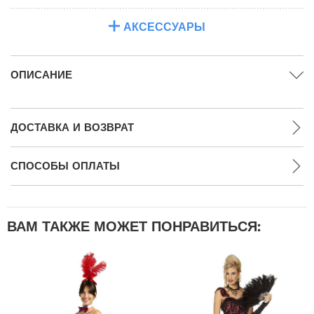
АКСЕССУАРЫ
ОПИСАНИЕ
ДОСТАВКА И ВОЗВРАТ
СПОСОБЫ ОПЛАТЫ
ВАМ ТАКЖЕ МОЖЕТ ПОНРАВИТЬСЯ: