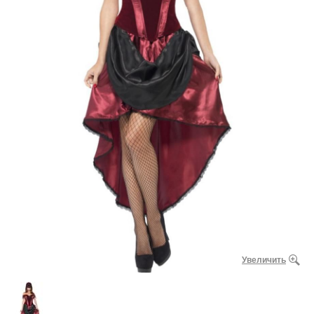
Увеличить