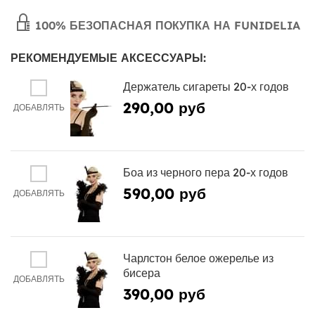
100% БЕЗОПАСНАЯ ПОКУПКА НА FUNIDELIA
РЕКОМЕНДУЕМЫЕ АКСЕССУАРЫ:
Держатель сигареты 20-х годов
290,00 руб
ДОБАВЛЯТЬ
Боа из черного пера 20-х годов
590,00 руб
ДОБАВЛЯТЬ
Чарлстон белое ожерелье из
бисера
ДОБАВЛЯТЬ
390,00 руб