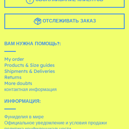
ОТСЛЕЖИВАТЬ ЗАКАЗ
ВАМ НУЖНА ПОМОЩЬ?:
My order
Products & Size guides
Shipments & Deliveries
Returns
More doubts
контактная информация
ИНФОРМАЦИЯ:
Фуниделия в мире
Официальное уведомление и условия продажи
политика конфиденциальности