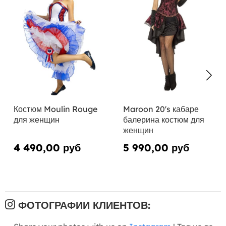
Костюм Moulin Rouge
Maroon 20's кабаре
для женщин
балерина костюм для
женщин
4 490,00 руб
5 990,00 руб
ФОТОГРАФИИ КЛИЕНТОВ: