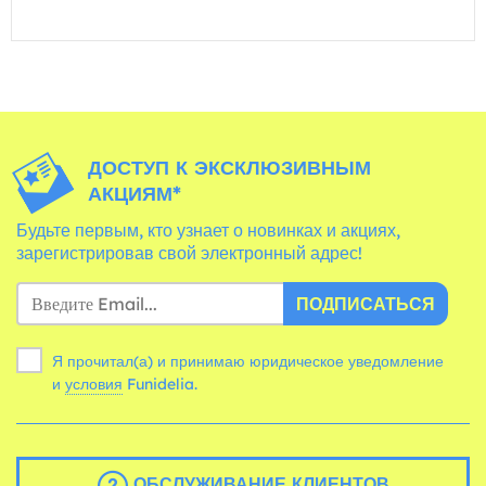
ДОСТУП К ЭКСКЛЮЗИВНЫМ
АКЦИЯМ*
Будьте первым, кто узнает о новинках и акциях,
зарегистрировав свой электронный адрес!
ПОДПИСАТЬСЯ
Я прочитал(а) и принимаю юридическое уведомление
и
условия
Funidelia.
ОБСЛУЖИВАНИЕ КЛИЕНТОВ