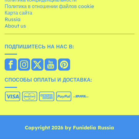
Политика в отношении файлов cookie
Карта сайта
Russia
About us
ПОДПИШИТЕСЬ НА НАС В:
СПОСОБЫ ОПЛАТЫ И ДОСТАВКА:
Copyright 2026 by Funidelia Russia