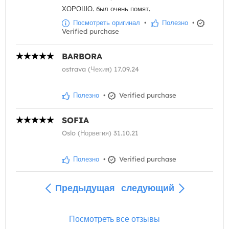
ХОРОШО. был очень помят.
Посмотреть оригинал
•
Полезно
•
Verified purchase
BARBORA
ostrava (Чехия) 17.09.24
Полезно
•
Verified purchase
SOFIA
Oslo (Норвегия) 31.10.21
Полезно
•
Verified purchase
Предыдущая
следующий
Посмотреть все отзывы