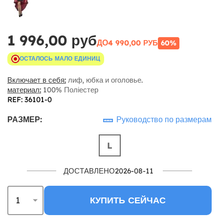
1 996,00 руб
ДО
4 990,00 РУБ
60%
ОСТАЛОСЬ МАЛО ЕДИНИЦ
Включает в себя:
лиф, юбка и оголовье.
материал:
100% Поліестер
REF: 36101-0
РАЗМЕР:
Руководство по размерам
L
ДОСТАВЛЕНО2026-08-11
КУПИТЬ СЕЙЧАС