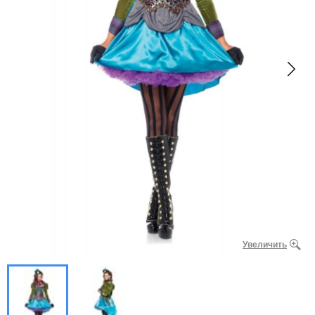
Увеличить