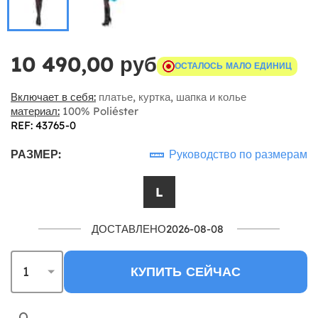
10 490,00 руб
ОСТАЛОСЬ МАЛО ЕДИНИЦ
Включает в себя:
платье, куртка, шапка и колье
материал:
100% Poliéster
REF: 43765-0
РАЗМЕР:
Руководство по размерам
L
ДОСТАВЛЕНО2026-08-08
КУПИТЬ СЕЙЧАС