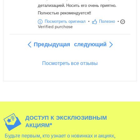
детализацией. Носить его очень приятно.
Полностью рекомендуется!!
Посмотреть оригинал
•
Полезно
•
Verified purchase
Предыдущая
следующий
Посмотреть все отзывы
ДОСТУП К ЭКСКЛЮЗИВНЫМ
АКЦИЯМ*
Будьте первым, кто узнает о новинках и акциях,