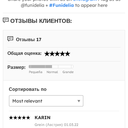
@funidelia +
#Funidelia
to appear here
ОТЗЫВЫ КЛИЕНТОВ:
Отзывы 17
Общая оценка:
Размер:
Сортировать по
KARIN
Grein (Австрия) 01.03.22