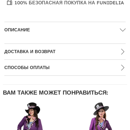
100% БЕЗОПАСНАЯ ПОКУПКА НА FUNIDELIA
ОПИСАНИЕ
ДОСТАВКА И ВОЗВРАТ
СПОСОБЫ ОПЛАТЫ
ВАМ ТАКЖЕ МОЖЕТ ПОНРАВИТЬСЯ: