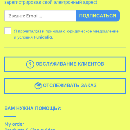
зарегистрировав свой электронный адрес!
ПОДПИСАТЬСЯ
Я прочитал(а) и принимаю юридическое уведомление
и
условия
Funidelia.
ОБСЛУЖИВАНИЕ КЛИЕНТОВ
ОТСЛЕЖИВАТЬ ЗАКАЗ
ВАМ НУЖНА ПОМОЩЬ?:
My order
Products & Size guides