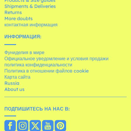
Shipments & Deliveries
Returns
More doubts
контактная информация
ИНФОРМАЦИЯ:
Фуниделия в мире
Официальное уведомление и условия продажи
политика конфиденциальности
Политика в отношении файлов cookie
Карта сайта
Russia
About us
ПОДПИШИТЕСЬ НА НАС В: