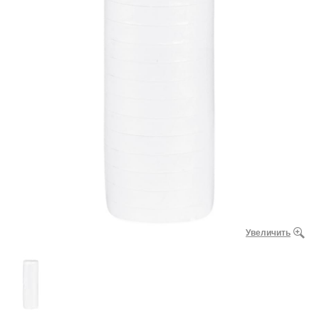
Увеличить