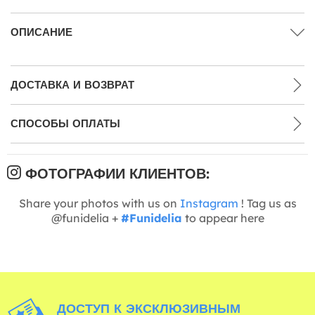
ОПИСАНИЕ
ДОСТАВКА И ВОЗВРАТ
СПОСОБЫ ОПЛАТЫ
ФОТОГРАФИИ КЛИЕНТОВ:
Share your photos with us on
Instagram
! Tag us as
@funidelia +
#Funidelia
to appear here
ДОСТУП К ЭКСКЛЮЗИВНЫМ