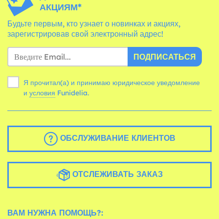
АКЦИЯМ*
Будьте первым, кто узнает о новинках и акциях,
зарегистрировав свой электронный адрес!
ПОДПИСАТЬСЯ
Я прочитал(а) и принимаю юридическое уведомление
и
условия
Funidelia.
ОБСЛУЖИВАНИЕ КЛИЕНТОВ
ОТСЛЕЖИВАТЬ ЗАКАЗ
ВАМ НУЖНА ПОМОЩЬ?: