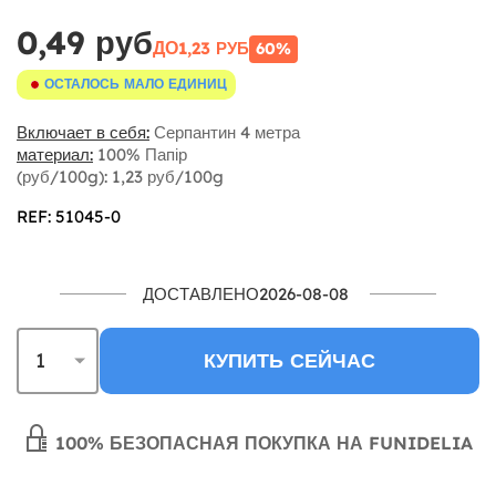
0,49 руб
ДО
1,23 РУБ
60%
ОСТАЛОСЬ МАЛО ЕДИНИЦ
Включает в себя:
Серпантин 4 метра
материал:
100% Папір
(руб/100g): 1,23 руб/100g
REF: 51045-0
ДОСТАВЛЕНО2026-08-08
КУПИТЬ СЕЙЧАС
100% БЕЗОПАСНАЯ ПОКУПКА НА FUNIDELIA