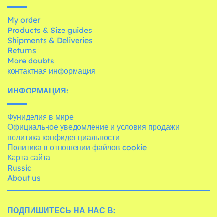
My order
Products & Size guides
Shipments & Deliveries
Returns
More doubts
контактная информация
ИНФОРМАЦИЯ:
Фуниделия в мире
Официальное уведомление и условия продажи
политика конфиденциальности
Политика в отношении файлов cookie
Карта сайта
Russia
About us
ПОДПИШИТЕСЬ НА НАС В: