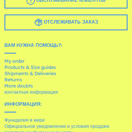
ОБСЛУЖИВАНИЕ КЛИЕНТОВ
ОТСЛЕЖИВАТЬ ЗАКАЗ
ВАМ НУЖНА ПОМОЩЬ?:
My order
Products & Size guides
Shipments & Deliveries
Returns
More doubts
контактная информация
ИНФОРМАЦИЯ:
Фуниделия в мире
Официальное уведомление и условия продажи