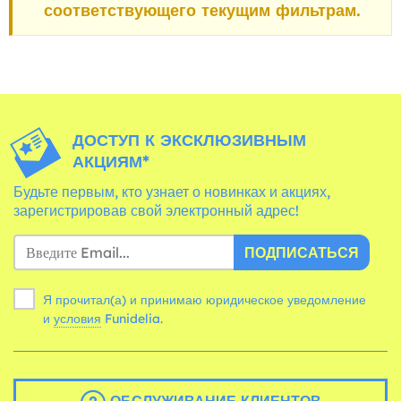
соответствующего текущим фильтрам.
ДОСТУП К ЭКСКЛЮЗИВНЫМ
АКЦИЯМ*
Будьте первым, кто узнает о новинках и акциях,
зарегистрировав свой электронный адрес!
ПОДПИСАТЬСЯ
Я прочитал(а) и принимаю юридическое уведомление
и
условия
Funidelia.