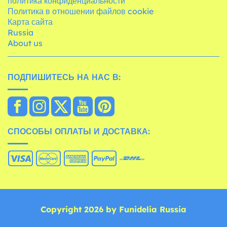
политика конфиденциальности
Политика в отношении файлов cookie
Карта сайта
Russia
About us
ПОДПИШИТЕСЬ НА НАС В:
СПОСОБЫ ОПЛАТЫ И ДОСТАВКА:
Copyright 2026 by Funidelia Russia