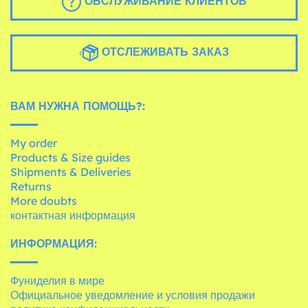
ОБСЛУЖИВАНИЕ КЛИЕНТОВ
ОТСЛЕЖИВАТЬ ЗАКАЗ
ВАМ НУЖНА ПОМОЩЬ?:
My order
Products & Size guides
Shipments & Deliveries
Returns
More doubts
контактная информация
ИНФОРМАЦИЯ:
Фуниделия в мире
Официальное уведомление и условия продажи