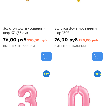
Золотой фольгированный
Золотой фольгированный
шар "3" (35 см)
шар "30"
76,00 руб
76,00 руб
190,00 руб
190,00 руб
ИМЕЕТСЯ В НАЛИЧИИ
ИМЕЕТСЯ В НАЛИЧИИ
-65%
-65%