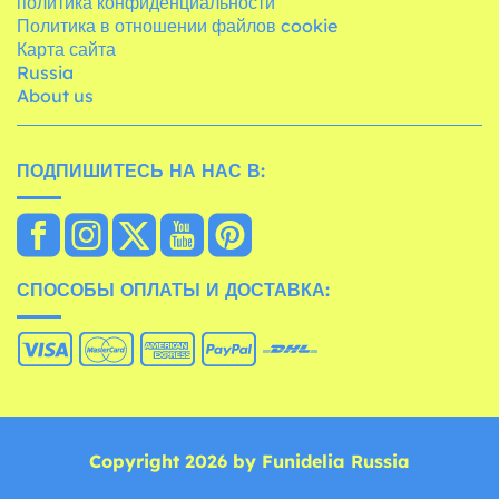
политика конфиденциальности
Политика в отношении файлов cookie
Карта сайта
Russia
About us
ПОДПИШИТЕСЬ НА НАС В:
СПОСОБЫ ОПЛАТЫ И ДОСТАВКА:
Copyright 2026 by Funidelia Russia