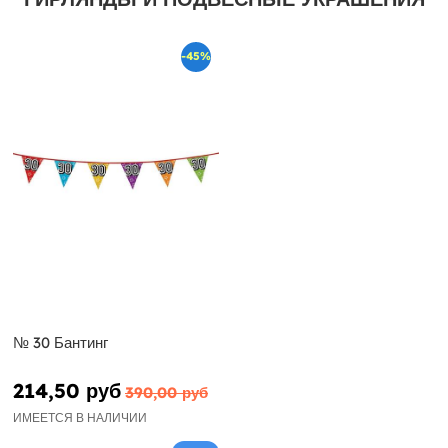
-45%
№ 30 Бантинг
214,50 руб
390,00 руб
ИМЕЕТСЯ В НАЛИЧИИ