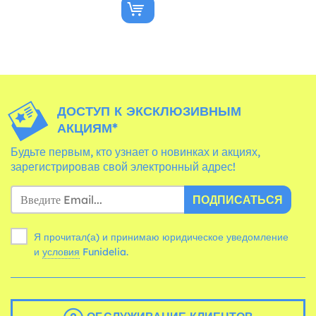
ДОСТУП К ЭКСКЛЮЗИВНЫМ
АКЦИЯМ*
Будьте первым, кто узнает о новинках и акциях,
зарегистрировав свой электронный адрес!
ПОДПИСАТЬСЯ
Я прочитал(а) и принимаю юридическое уведомление
и
условия
Funidelia.