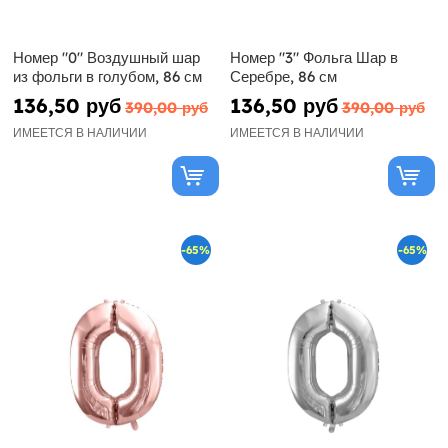
Номер "0" Воздушный шар
Номер "3" Фольга Шар в
из фольги в голубом, 86 см
Серебре, 86 см
136,50 руб
136,50 руб
390,00 руб
390,00 руб
ИМЕЕТСЯ В НАЛИЧИИ
ИМЕЕТСЯ В НАЛИЧИИ
-65%
-65%