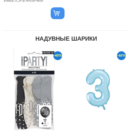
ИМЕЕТСЯ В НАЛИЧИИ
НАДУВНЫЕ ШАРИКИ
-45%
-65%