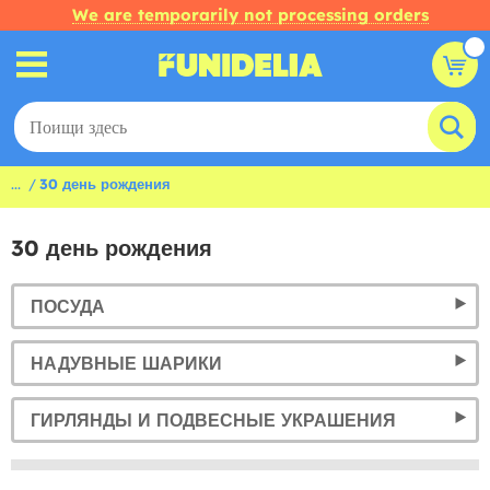
We are temporarily not processing orders
...
30 день рождения
30 день рождения
ПОСУДА
НАДУВНЫЕ ШАРИКИ
ГИРЛЯНДЫ И ПОДВЕСНЫЕ УКРАШЕНИЯ