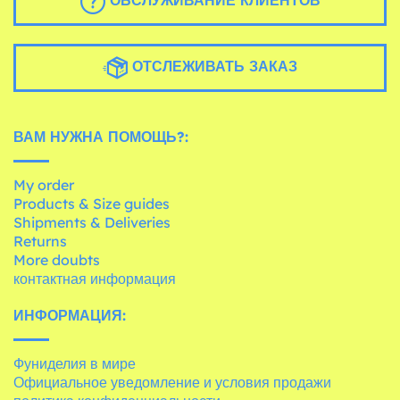
ОБСЛУЖИВАНИЕ КЛИЕНТОВ
ОТСЛЕЖИВАТЬ ЗАКАЗ
ВАМ НУЖНА ПОМОЩЬ?:
My order
Products & Size guides
Shipments & Deliveries
Returns
More doubts
контактная информация
ИНФОРМАЦИЯ:
Фуниделия в мире
Официальное уведомление и условия продажи