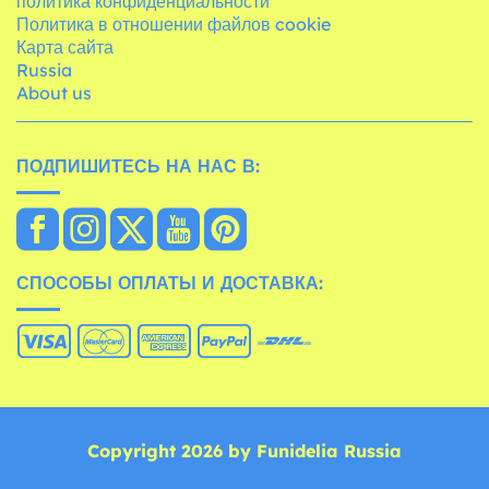
политика конфиденциальности
Политика в отношении файлов cookie
Карта сайта
Russia
About us
ПОДПИШИТЕСЬ НА НАС В:
СПОСОБЫ ОПЛАТЫ И ДОСТАВКА:
Copyright 2026 by Funidelia Russia