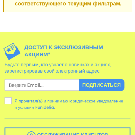
соответствующего текущим фильтрам.
ДОСТУП К ЭКСКЛЮЗИВНЫМ
АКЦИЯМ*
Будьте первым, кто узнает о новинках и акциях,
зарегистрировав свой электронный адрес!
ПОДПИСАТЬСЯ
Я прочитал(а) и принимаю юридическое уведомление
и
условия
Funidelia.