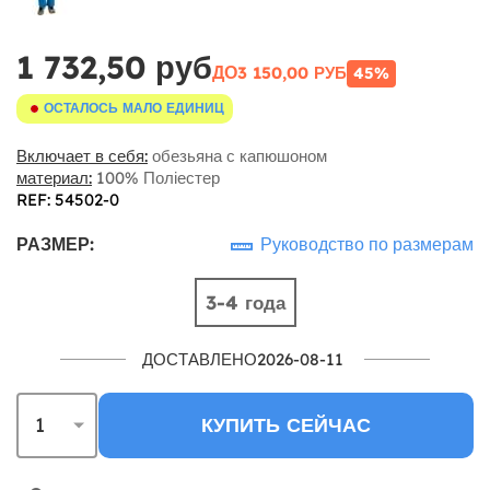
1 732,50 руб
ДО
3 150,00 РУБ
45%
ОСТАЛОСЬ МАЛО ЕДИНИЦ
Включает в себя:
обезьяна с капюшоном
материал:
100% Поліестер
REF: 54502-0
РАЗМЕР:
Руководство по размерам
3-4 года
ДОСТАВЛЕНО2026-08-11
КУПИТЬ СЕЙЧАС