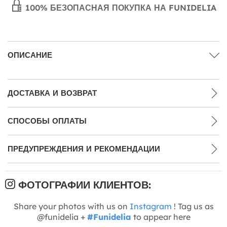
100% БЕЗОПАСНАЯ ПОКУПКА НА FUNIDELIA
ОПИСАНИЕ
ДОСТАВКА И ВОЗВРАТ
СПОСОБЫ ОПЛАТЫ
ПРЕДУПРЕЖДЕНИЯ И РЕКОМЕНДАЦИИ
ФОТОГРАФИИ КЛИЕНТОВ:
Share your photos with us on
Instagram
! Tag us as
@funidelia +
#Funidelia
to appear here