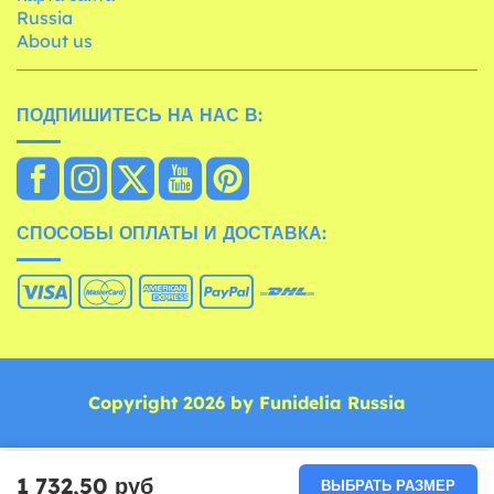
Russia
About us
ПОДПИШИТЕСЬ НА НАС В:
СПОСОБЫ ОПЛАТЫ И ДОСТАВКА:
Copyright 2026 by Funidelia Russia
1 732,50 руб
ВЫБРАТЬ РАЗМЕР