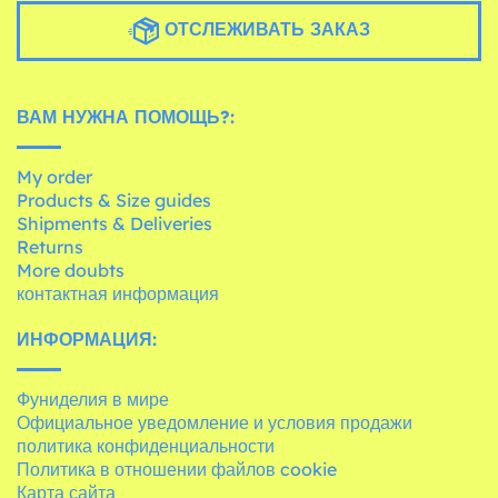
ОТСЛЕЖИВАТЬ ЗАКАЗ
ВАМ НУЖНА ПОМОЩЬ?:
My order
Products & Size guides
Shipments & Deliveries
Returns
More doubts
контактная информация
ИНФОРМАЦИЯ:
Фуниделия в мире
Официальное уведомление и условия продажи
политика конфиденциальности
Политика в отношении файлов cookie
Карта сайта