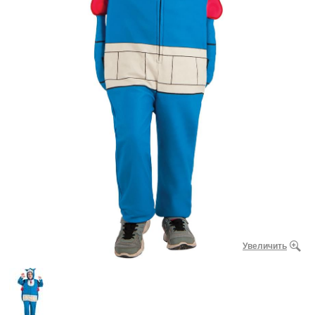
Увеличить