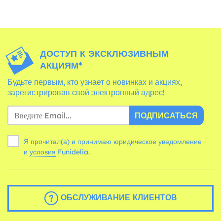
ДОСТУП К ЭКСКЛЮЗИВНЫМ
АКЦИЯМ*
Будьте первым, кто узнает о новинках и акциях,
зарегистрировав свой электронный адрес!
ПОДПИСАТЬСЯ
Я прочитал(а) и принимаю юридическое уведомление
и
условия
Funidelia.
ОБСЛУЖИВАНИЕ КЛИЕНТОВ