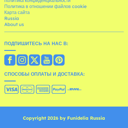
политика конфиденциальности
Политика в отношении файлов cookie
Карта сайта
Russia
About us
ПОДПИШИТЕСЬ НА НАС В:
СПОСОБЫ ОПЛАТЫ И ДОСТАВКА:
Copyright 2026 by Funidelia Russia