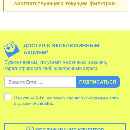
соответствующего текущим фильтрам.
ДОСТУП К ЭКСКЛЮЗИВНЫМ
АКЦИЯМ*
Будьте первым, кто узнает о новинках и акциях,
зарегистрировав свой электронный адрес!
ПОДПИСАТЬСЯ
Я прочитал(а) и принимаю юридическое уведомление
и
условия
Funidelia.