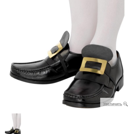
Увеличить