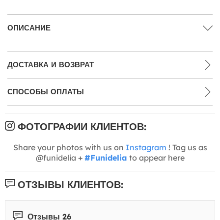
ОПИСАНИЕ
ДОСТАВКА И ВОЗВРАТ
СПОСОБЫ ОПЛАТЫ
ФОТОГРАФИИ КЛИЕНТОВ:
Share your photos with us on
Instagram
! Tag us as
@funidelia +
#Funidelia
to appear here
ОТЗЫВЫ КЛИЕНТОВ:
Отзывы 26