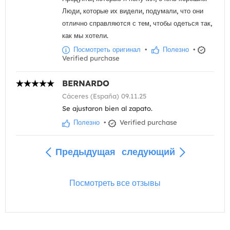
Люди, которые их видели, подумали, что они
отлично справляются с тем, чтобы одеться так,
как мы хотели.
Посмотреть оригинал
•
Полезно
•
Verified purchase
BERNARDO
Cáceres (España) 09.11.25
Se ajustaron bien al zapato.
Полезно
•
Verified purchase
Предыдущая
следующий
Посмотреть все отзывы