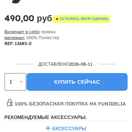
490,00 руб
ОСТАЛОСЬ МАЛО ЕДИНИЦ
Включает в себя:
пряжка
материал:
100% Поліестер
REF: 13685-0
ДОСТАВЛЕНО2026-08-11
КУПИТЬ СЕЙЧАС
100% БЕЗОПАСНАЯ ПОКУПКА НА FUNIDELIA
РЕКОМЕНДУЕМЫЕ АКСЕССУАРЫ:
АКСЕССУАРЫ