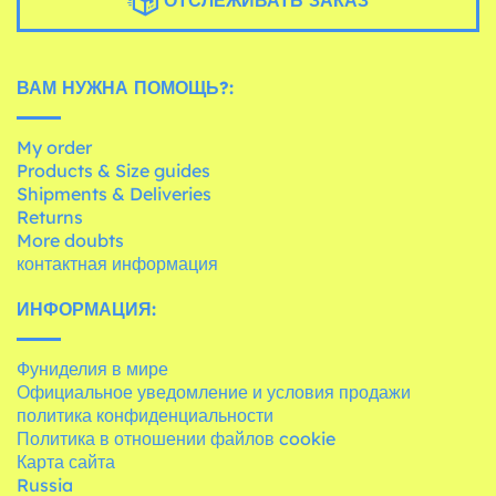
ВАМ НУЖНА ПОМОЩЬ?:
My order
Products & Size guides
Shipments & Deliveries
Returns
More doubts
контактная информация
ИНФОРМАЦИЯ:
Фуниделия в мире
Официальное уведомление и условия продажи
политика конфиденциальности
Политика в отношении файлов cookie
Карта сайта
Russia