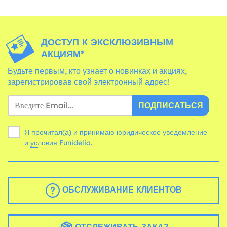
ДОСТУП К ЭКСКЛЮЗИВНЫМ
АКЦИЯМ*
Будьте первым, кто узнает о новинках и акциях,
зарегистрировав свой электронный адрес!
ПОДПИСАТЬСЯ
Я прочитал(а) и принимаю юридическое уведомление
и
условия
Funidelia.
ОБСЛУЖИВАНИЕ КЛИЕНТОВ
ОТСЛЕЖИВАТЬ ЗАКАЗ