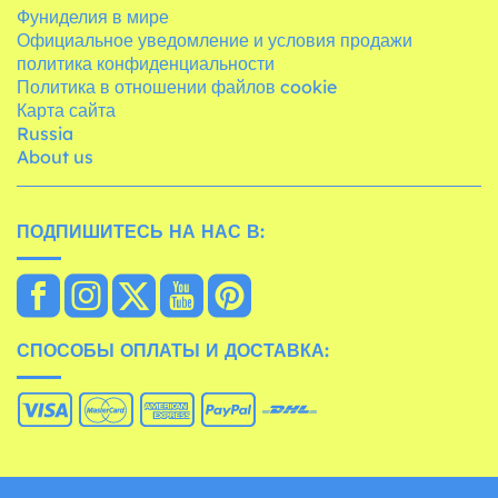
Фуниделия в мире
Официальное уведомление и условия продажи
политика конфиденциальности
Политика в отношении файлов cookie
Карта сайта
Russia
About us
ПОДПИШИТЕСЬ НА НАС В:
СПОСОБЫ ОПЛАТЫ И ДОСТАВКА: