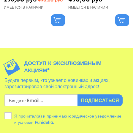
ИМЕЕТСЯ В НАЛИЧИИ
ИМЕЕТСЯ В НАЛИЧИИ
ДОСТУП К ЭКСКЛЮЗИВНЫМ
АКЦИЯМ*
Будьте первым, кто узнает о новинках и акциях,
зарегистрировав свой электронный адрес!
ПОДПИСАТЬСЯ
Я прочитал(а) и принимаю юридическое уведомление
и
условия
Funidelia.