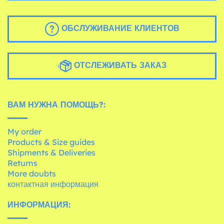
ОБСЛУЖИВАНИЕ КЛИЕНТОВ
ОТСЛЕЖИВАТЬ ЗАКАЗ
ВАМ НУЖНА ПОМОЩЬ?:
My order
Products & Size guides
Shipments & Deliveries
Returns
More doubts
контактная информация
ИНФОРМАЦИЯ: