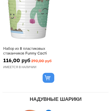
Набор из 8 пластиковых
стаканчиков Funny Cacti
116,00 руб
290,00 руб
ИМЕЕТСЯ В НАЛИЧИИ
НАДУВНЫЕ ШАРИКИ