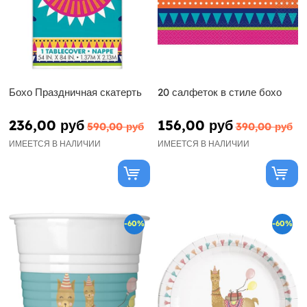
Бохо Праздничная скатерть
20 салфеток в стиле бохо
236,00 руб
156,00 руб
590,00 руб
390,00 руб
ИМЕЕТСЯ В НАЛИЧИИ
ИМЕЕТСЯ В НАЛИЧИИ
-60%
-60%