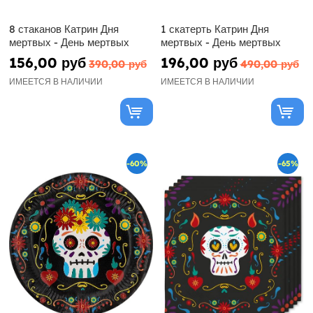
8 стаканов Катрин Дня
1 скатерть Катрин Дня
мертвых - День мертвых
мертвых - День мертвых
156,00 руб
196,00 руб
390,00 руб
490,00 руб
ИМЕЕТСЯ В НАЛИЧИИ
ИМЕЕТСЯ В НАЛИЧИИ
-60%
-65%