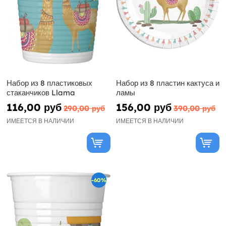
Набор из 8 пластиковых
Набор из 8 пластин кактуса и
стаканчиков Llama
ламы
116,00 руб
156,00 руб
290,00 руб
390,00 руб
ИМЕЕТСЯ В НАЛИЧИИ
ИМЕЕТСЯ В НАЛИЧИИ
-60%