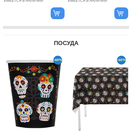
ИМЕЕТСЯ В НАЛИЧИИ
ИМЕЕТСЯ В НАЛИЧИИ
ПОСУДА
-60%
-60%