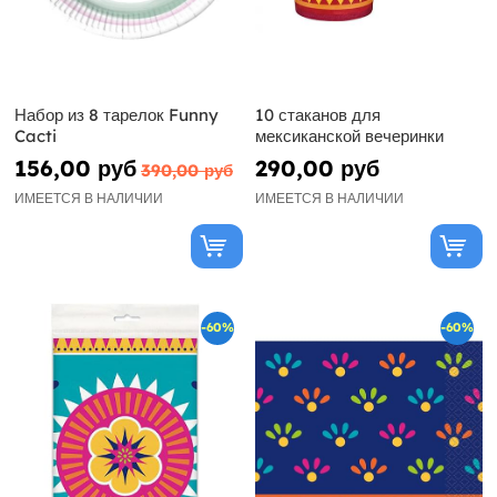
Набор из 8 тарелок Funny
10 стаканов для
Cacti
мексиканской вечеринки
156,00 руб
290,00 руб
390,00 руб
ИМЕЕТСЯ В НАЛИЧИИ
ИМЕЕТСЯ В НАЛИЧИИ
-60%
-60%