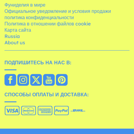
Фуниделия в мире
Официальное уведомление и условия продажи
политика конфиденциальности
Политика в отношении файлов cookie
Карта сайта
Russia
About us
ПОДПИШИТЕСЬ НА НАС В:
СПОСОБЫ ОПЛАТЫ И ДОСТАВКА: