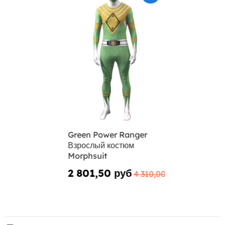
Green Power Ranger
Взрослый костюм
Morphsuit
2 801,50 руб
4 310,00 руб