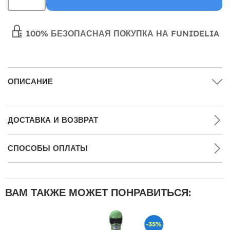
100% БЕЗОПАСНАЯ ПОКУПКА НА FUNIDELIA
ОПИСАНИЕ
ДОСТАВКА И ВОЗВРАТ
СПОСОБЫ ОПЛАТЫ
ВАМ ТАКЖЕ МОЖЕТ ПОНРАВИТЬСЯ:
-35%