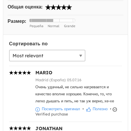
Общая оценка:
Размер:
Сортировать по
MARIO
Madrid (España) 05.07.16
Очень удачный, не сильно нагревается и
качество вполне хорошее. Конечно, то, что
легко дышать и пить, не так уж верно, хе-хе
Посмотреть оригинал
•
Полезно
•
Verified purchase
JONATHAN