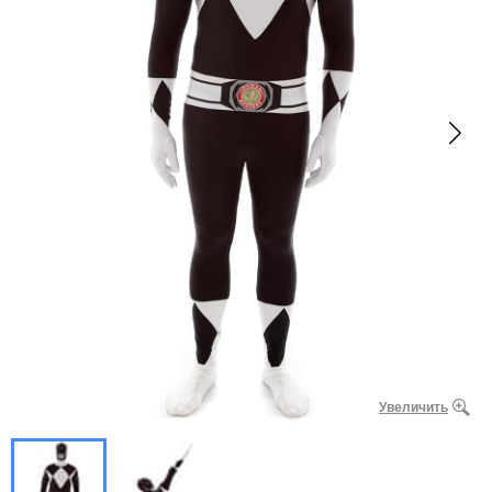
Увеличить