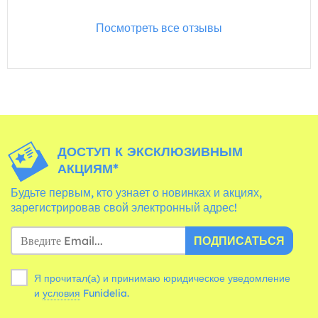
Посмотреть все отзывы
ДОСТУП К ЭКСКЛЮЗИВНЫМ
АКЦИЯМ*
Будьте первым, кто узнает о новинках и акциях,
зарегистрировав свой электронный адрес!
ПОДПИСАТЬСЯ
Я прочитал(а) и принимаю юридическое уведомление
и
условия
Funidelia.