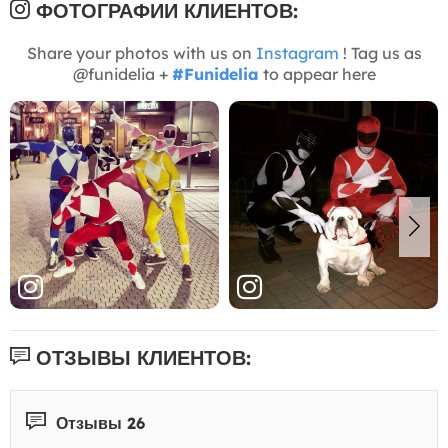
ФОТОГРАФИИ КЛИЕНТОВ:
Share your photos with us on
Instagram
! Tag us as
@funidelia +
#Funidelia
to appear here
ОТЗЫВЫ КЛИЕНТОВ:
Отзывы 26