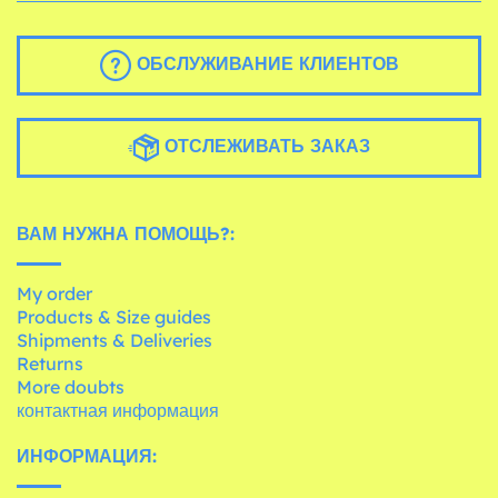
ОБСЛУЖИВАНИЕ КЛИЕНТОВ
ОТСЛЕЖИВАТЬ ЗАКАЗ
ВАМ НУЖНА ПОМОЩЬ?:
My order
Products & Size guides
Shipments & Deliveries
Returns
More doubts
контактная информация
ИНФОРМАЦИЯ: