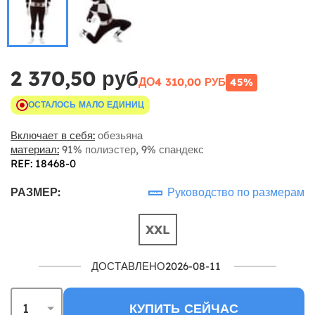
2 370,50 руб
ДО
4 310,00 РУБ
45%
ОСТАЛОСЬ МАЛО ЕДИНИЦ
Включает в себя:
обезьяна
материал:
91% полиэстер, 9% спандекс
REF: 18468-0
РАЗМЕР:
Руководство по размерам
XXL
ДОСТАВЛЕНО2026-08-11
КУПИТЬ СЕЙЧАС