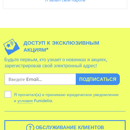
Я забыл свой пароль
ДОСТУП К ЭКСКЛЮЗИВНЫМ
АКЦИЯМ*
Будьте первым, кто узнает о новинках и акциях,
зарегистрировав свой электронный адрес!
ПОДПИСАТЬСЯ
Я прочитал(а) и принимаю юридическое уведомление
и
условия
Funidelia.
ОБСЛУЖИВАНИЕ КЛИЕНТОВ