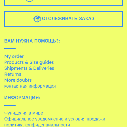
ОТСЛЕЖИВАТЬ ЗАКАЗ
ВАМ НУЖНА ПОМОЩЬ?:
My order
Products & Size guides
Shipments & Deliveries
Returns
More doubts
контактная информация
ИНФОРМАЦИЯ:
Фуниделия в мире
Официальное уведомление и условия продажи
политика конфиденциальности